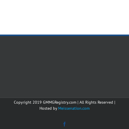
Copyright 2019 GMMGRegistry.com | All Rights Reserved |
Hosted by
Meissenation.com
Facebook