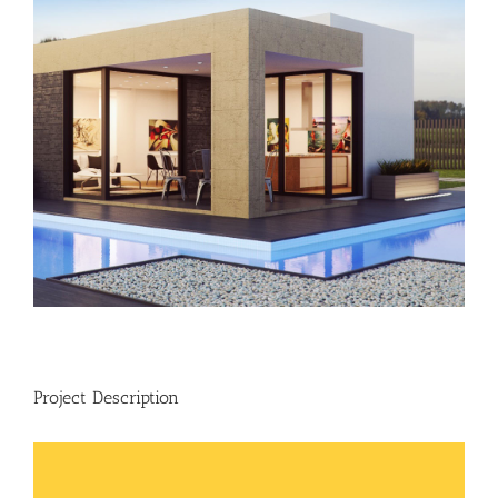
Project Description