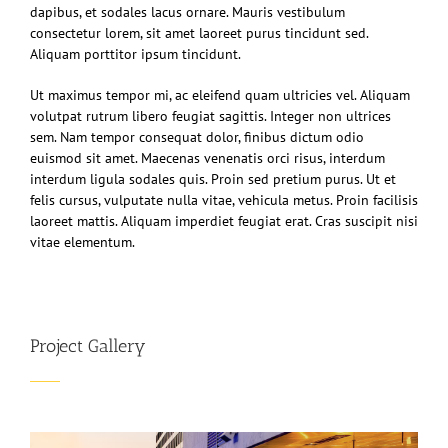
dapibus, et sodales lacus ornare. Mauris vestibulum
consectetur lorem, sit amet laoreet purus tincidunt sed.
Aliquam porttitor ipsum tincidunt.
Ut maximus tempor mi, ac eleifend quam ultricies vel. Aliquam
volutpat rutrum libero feugiat sagittis. Integer non ultrices
sem. Nam tempor consequat dolor, finibus dictum odio
euismod sit amet. Maecenas venenatis orci risus, interdum
interdum ligula sodales quis. Proin sed pretium purus. Ut et
felis cursus, vulputate nulla vitae, vehicula metus. Proin facilisis
laoreet mattis. Aliquam imperdiet feugiat erat. Cras suscipit nisi
vitae elementum.
Project Gallery