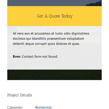
Get A Quote Today
At vero eos et accusamus et iusto odio dignissimos
ducimus qui blanditiis praesentium voluptatum
deleniti atque corrupti quos dolores et quas.
Error:
Contact form not found.
Project Details
Residential
Categories: